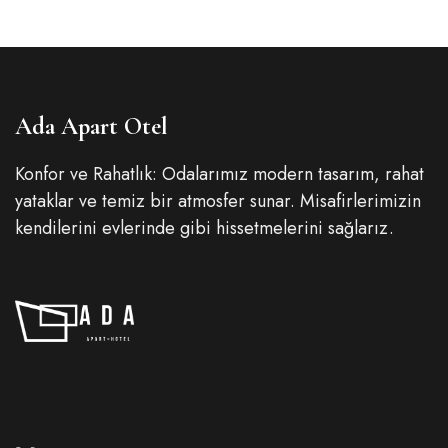
Ada Apart Otel
Konfor ve Rahatlık: Odalarımız modern tasarım, rahat
yataklar ve temiz bir atmosfer sunar. Misafirlerimizin
kendilerini evlerinde gibi hissetmelerini sağlarız.