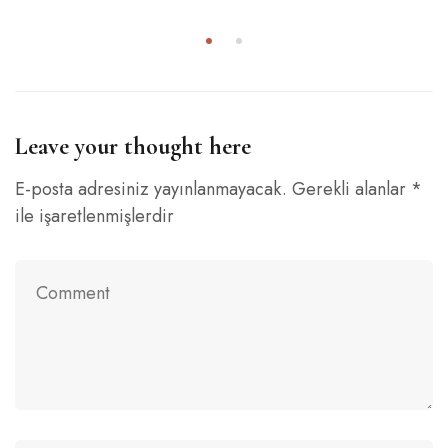
Leave your thought here
E-posta adresiniz yayınlanmayacak.
Gerekli alanlar
*
ile işaretlenmişlerdir