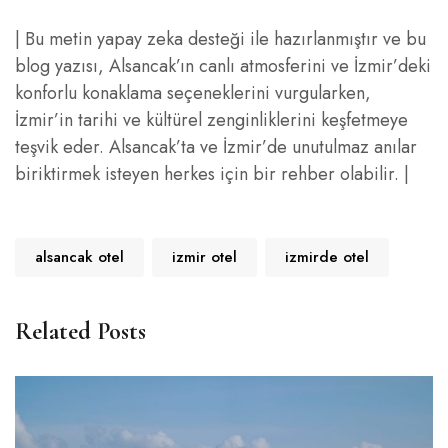
| Bu metin yapay zeka desteği ile hazırlanmıştır ve bu
blog yazısı, Alsancak’ın canlı atmosferini ve İzmir’deki
konforlu konaklama seçeneklerini vurgularken,
İzmir’in tarihi ve kültürel zenginliklerini keşfetmeye
teşvik eder. Alsancak’ta ve İzmir’de unutulmaz anılar
biriktirmek isteyen herkes için bir rehber olabilir. |
alsancak otel
izmir otel
izmirde otel
Related Posts