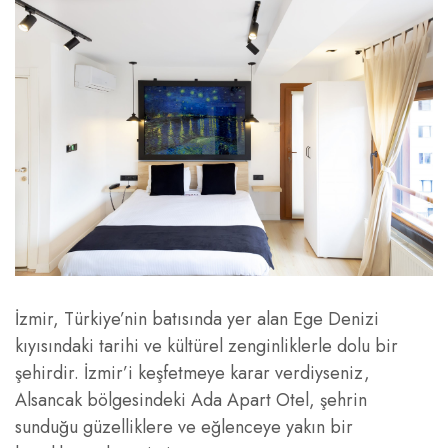
İzmir, Türkiye’nin batısında yer alan Ege Denizi
kıyısındaki tarihi ve kültürel zenginliklerle dolu bir
şehirdir. İzmir’i keşfetmeye karar verdiyseniz,
Alsancak bölgesindeki Ada Apart Otel, şehrin
sunduğu güzelliklere ve eğlenceye yakın bir