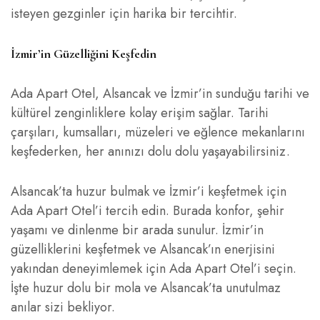
isteyen gezginler için harika bir tercihtir.
İzmir’in Güzelliğini Keşfedin
Ada Apart Otel, Alsancak ve İzmir’in sunduğu tarihi ve
kültürel zenginliklere kolay erişim sağlar. Tarihi
çarşıları, kumsalları, müzeleri ve eğlence mekanlarını
keşfederken, her anınızı dolu dolu yaşayabilirsiniz.
Alsancak’ta huzur bulmak ve İzmir’i keşfetmek için
Ada Apart Otel’i tercih edin. Burada konfor, şehir
yaşamı ve dinlenme bir arada sunulur. İzmir’in
güzelliklerini keşfetmek ve Alsancak’ın enerjisini
yakından deneyimlemek için Ada Apart Otel’i seçin.
İşte huzur dolu bir mola ve Alsancak’ta unutulmaz
anılar sizi bekliyor.