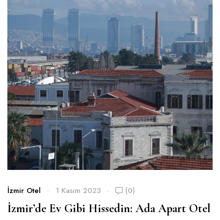
İzmir Otel
1 Kasım 2023
(0)
İzmir’de Ev Gibi Hissedin: Ada Apart Otel