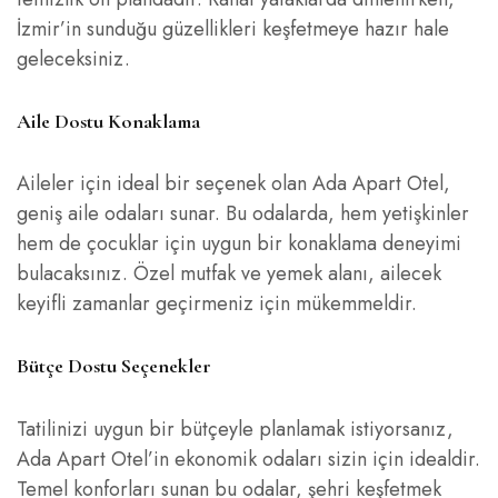
İzmir’in sunduğu güzellikleri keşfetmeye hazır hale
geleceksiniz.
Aile Dostu Konaklama
Aileler için ideal bir seçenek olan Ada Apart Otel,
geniş aile odaları sunar. Bu odalarda, hem yetişkinler
hem de çocuklar için uygun bir konaklama deneyimi
bulacaksınız. Özel mutfak ve yemek alanı, ailecek
keyifli zamanlar geçirmeniz için mükemmeldir.
Bütçe Dostu Seçenekler
Tatilinizi uygun bir bütçeyle planlamak istiyorsanız,
Ada Apart Otel’in ekonomik odaları sizin için idealdir.
Temel konforları sunan bu odalar, şehri keşfetmek