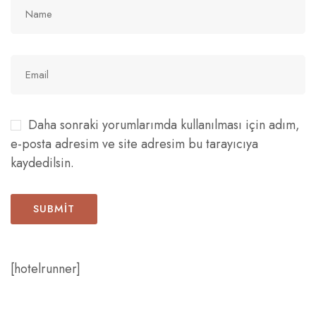
Daha sonraki yorumlarımda kullanılması için adım,
e-posta adresim ve site adresim bu tarayıcıya
kaydedilsin.
[hotelrunner]