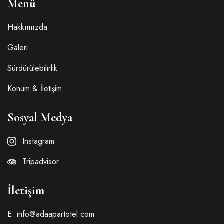
Menü
Hakkımızda
Galeri
Sürdürülebilirlik
Konum & İletişim
Sosyal Medya
Instagram
Tripadvisor
İletişim
E. info@adaapartotel.com