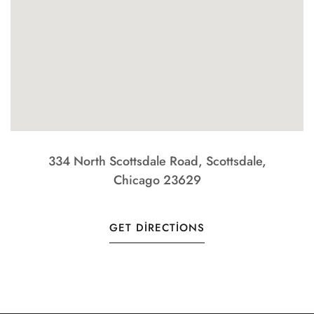
334 North Scottsdale Road, Scottsdale,
Chicago 23629
GET DIRECTIONS