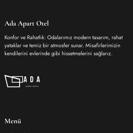
Ada Apart Otel
Konfor ve Rahatlık: Odalarımız modern tasarım, rahat
yataklar ve temiz bir atmosfer sunar. Misafirlerimizin
kendilerini evlerinde gibi hissetmelerini sağlarız.
Menü