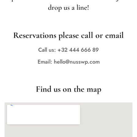
drop us a line!
Reservations please call or email
Call us: +32 444 666 89
Email: hello@nusswp.com
Find us on the map