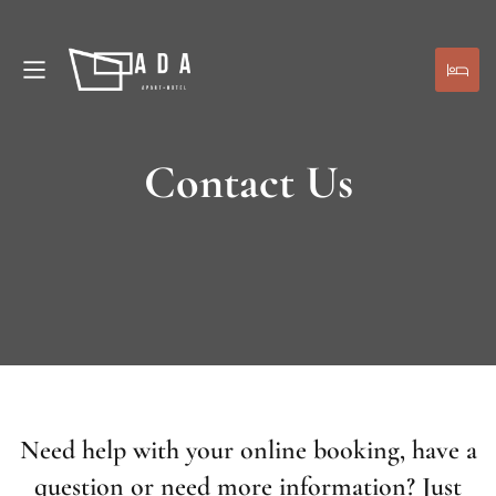
Contact Us
Need help with your online booking, have a
question or need more information? Just